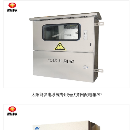
太阳能发电系统专用光伏并网配电箱/柜