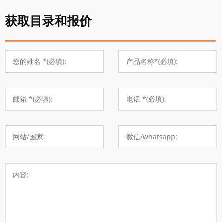
获取目录和报价