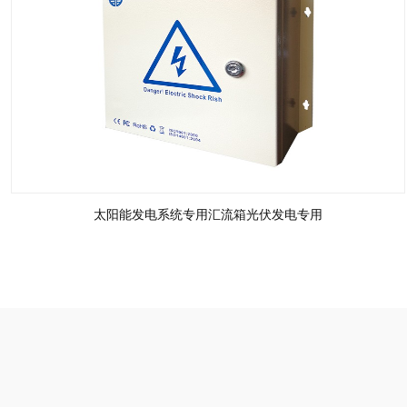
太阳能发电系统专用汇流箱光伏发电专用