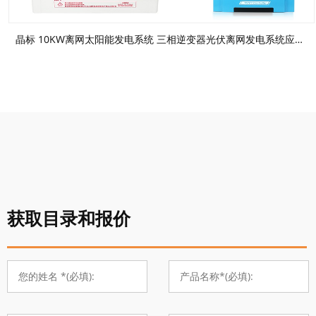
晶标 10KW离网太阳能发电系统 三相逆变器光伏离网发电系统应急UPS电源
获取目录和报价