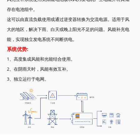
存在电池组中。
这可以由直流负载使用或通过逆变器转换为交流电源。适用于风
大的地区，解决下雨、白天或晚上阳光不足的问题。风能补充电
能，实现独立发电系统不间断供电。
系统优势:
1、高度集成风能和光能结合使用。
2、在阴雨天时，风能有效互补。
3、独立运行于电网。