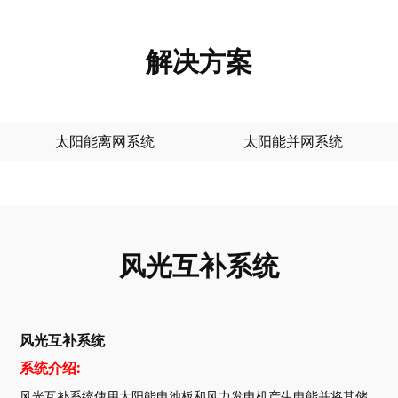
解决方案
太阳能离网系统
太阳能并网系统
风光互补系统
风光互补系统
系统介绍:
风光互补系统使用太阳能电池板和风力发电机产生电能并将其储