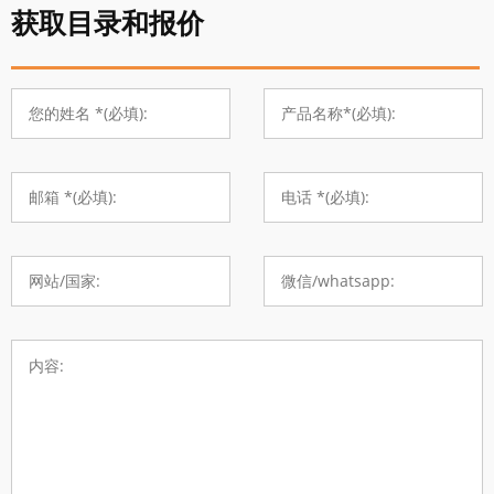
获取目录和报价