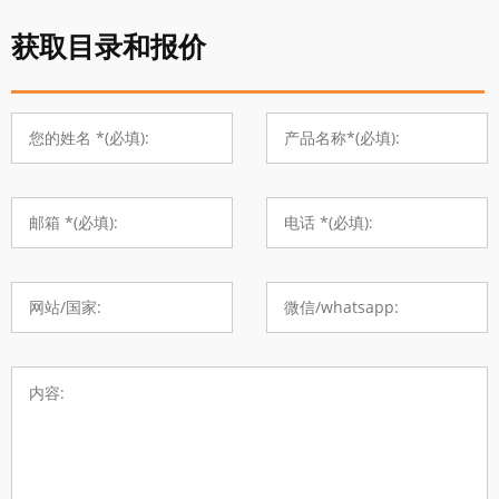
获取目录和报价