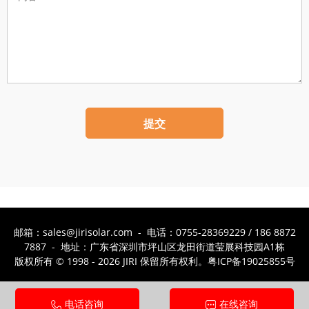
提交
邮箱：sales@jirisolar.com - 电话：0755-28369229 / 186 8872
7887 - 地址：广东省深圳市坪山区龙田街道莹展科技园A1栋
版权所有 © 1998 - 2026 JIRI 保留所有权利。
粤ICP备19025855号
电话咨询
在线咨询