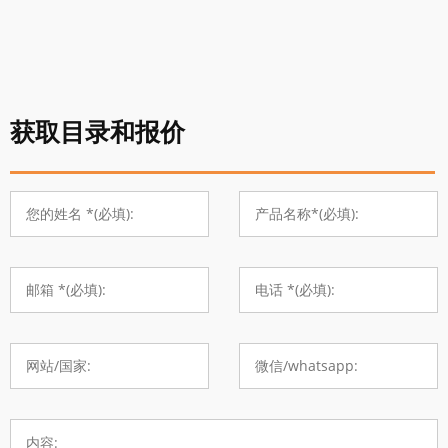
获取目录和报价