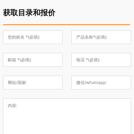
获取目录和报价